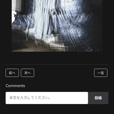
前へ
次へ
一覧
Comments
投稿