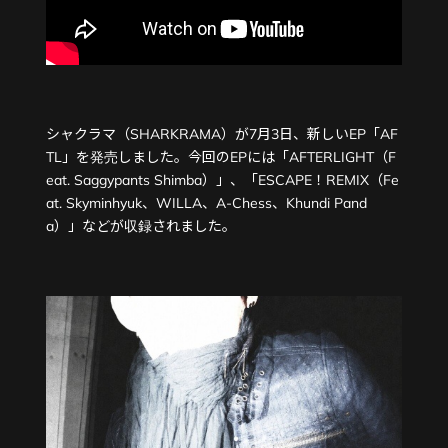
シャクラマ（SHARKRAMA）が7月3日、新しいEP「AF
TL」を発売しました。今回のEPには「AFTERLIGHT（F
eat. Saggypants Shimba）」、「ESCAPE！REMIX（Fe
at. Skyminhyuk、WILLA、A-Chess、Khundi Pand
a）」などが収録されました。