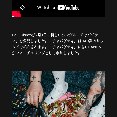
Paul Blancoが7月1日、新しいシングル「チャパゲテ
ィ」を公開しました。「チャパゲティ」はR&B系のサウ
ンドで紹介されます。「チャパゲティ」にはCHANGMO
がフィーチャリングとして参加しました。