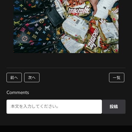
前へ
次へ
一覧
Comments
投稿