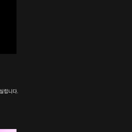
이 실립니다.