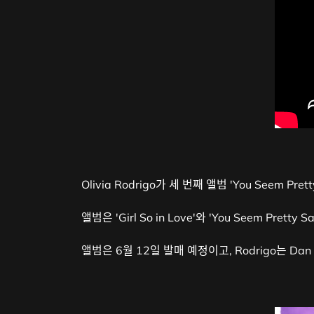
Olivia Rodrigo가 세 번째 앨범 'You Seem Pre
앨범은 'Girl So in Love'와 'You Seem Pret
앨범은 6월 12일 발매 예정이고, Rodrigo는 Da