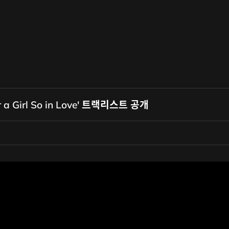
for a Girl So in Love' 트랙리스트 공개