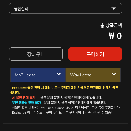
총 상품금액
₩
0
장바구니
구매하기
Mp3 Lease
Wav Lease
· Exclusive 옵션 판매 시 해당 비트는 구매자 독점 사용으로 전환되며 판매가 중단
됩니다.
·
AI 음원 판매 불가
— 관련 문제 발생 시 책임은 판매자에게 있습니다.
·
무단 샘플링 판매 불가
- 문제 발생 시 관련 책임은 판매자에게 있습니다.
· 상업적 활용 범위에는 YouTube, SoundCloud, 믹스테이프, 공연 등이 포함됩니다.
· Exclusive 외 라이선스는 구매 후에도 다른 구매자에게 계속 판매될 수 있습니다.