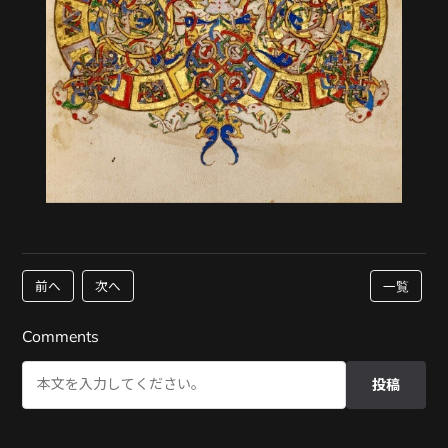
前へ
次へ
一覧
Comments
投稿