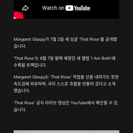
Margaret Glaspy가 7월 2일 새 싱글 ‘That Rose’를 공개했
습니다.
‘That Rose’는 8월 7일 발매 예정인 새 앨범 ‘I Am Both’에
수록될 트랙입니다.
Margaret Glaspy는 ‘That Rose’ 작업을 산을 내려가는 듯한
속도감에 비유하며, 곡이 스스로 흐름을 만들어 갔다고 소개
했습니다.
‘That Rose’ 공식 라이브 영상은 YouTube에서 확인할 수 있
습니다.