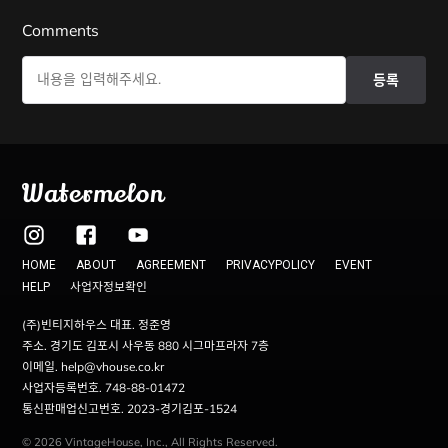
Comments
등록
Watermelon
HOME
ABOUT
AGREEMENT
PRIVACYPOLICY
EVENT
사업자정보확인
HELP
(주)빈티지하우스 대표. 정준영
주소. 경기도 김포시 사우동 880 시그마프라자 7층
이메일. help@vhouse.co.kr
사업자등록번호. 748-88-01472
통신판매업신고번호. 2023-경기김포-1524
© 2026 VintageHouse, Inc., All Rights Reserved.