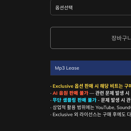
장바구
Mp3 Lease
· Exclusive 옵션 판매 시 해당 비트
·
AI 음원 판매 불가
— 관련 문제 발생 시
·
무단 샘플링 판매 불가
- 문제 발생 시 
· 상업적 활용 범위에는 YouTube, Sou
· Exclusive 외 라이선스는 구매 후에