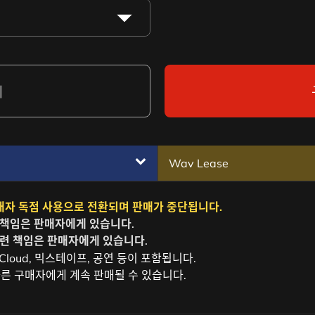
니
Wav Lease
는 구매자 독점 사용으로 전환되며 판매가 중단됩니다.
 책임은 판매자에게 있습니다.
관련 책임은 판매자에게 있습니다.
ndCloud, 믹스테이프, 공연 등이 포함됩니다.
도 다른 구매자에게 계속 판매될 수 있습니다.