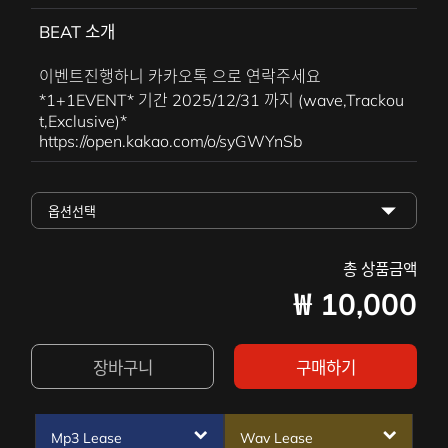
BEAT 소개
이벤트진행하니 카카오톡 으로 연락주세요
*1+1EVENT* 기간 2025/12/31 까지 (wave,Trackou
t,Exclusive)*
https://open.kakao.com/o/syGWYnSb
총 상품금액
₩
10,000
장바구니
구매하기
Mp3 Lease
Wav Lease